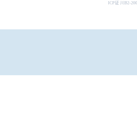
ICP证 川B2