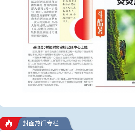
封面热门专栏