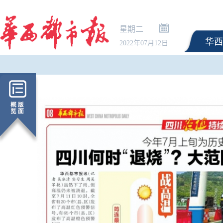
星期二
华西
2022年07月12日