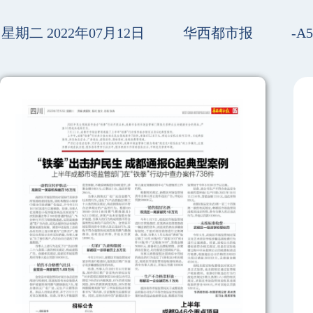
星期二 2022年07月12日
华西都市报
-A