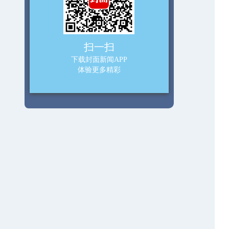
扫一扫
下载封面新闻APP
体验更多精彩