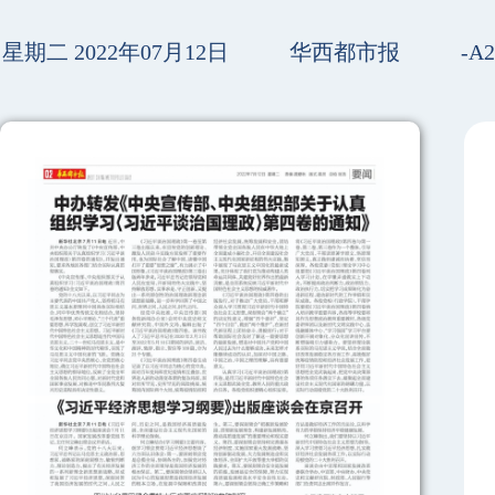
星期二 2022年07月12日
华西都市报
-A