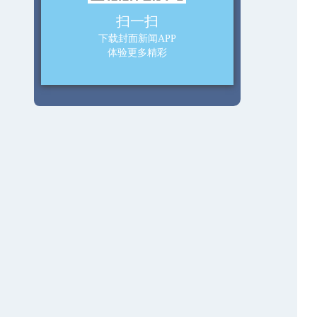
扫一扫
下载封面新闻APP
体验更多精彩