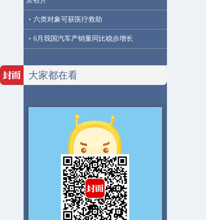
京召开
·
六类对象可获医疗救助
·
6月我国汽车产销量同比稳步增长
大家都在看