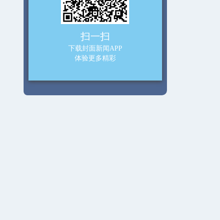
扫一扫
下载封面新闻APP
体验更多精彩