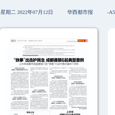
星期二 2022年07月12日
华西都市报
-A