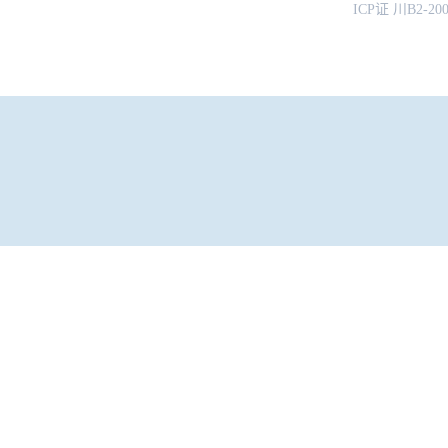
ICP证 川B2