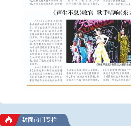
封面热门专栏