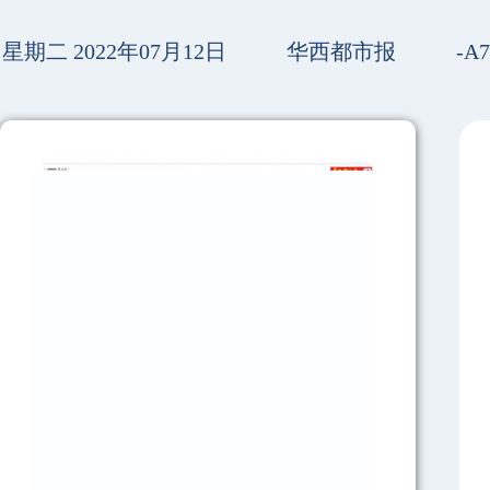
星期二 2022年07月12日
华西都市报
-A