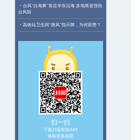
·
台风“白海豚”靠近华东沿海 多地将迎强劲
台风雨
·
高铁站卫生间“唐风”指示牌，为何获赞？
扫一扫
下载封面新闻APP
体验更多精彩