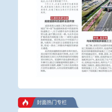
封面热门专栏