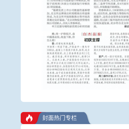
封面热门专栏