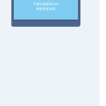
下载封面新闻APP
体验更多精彩