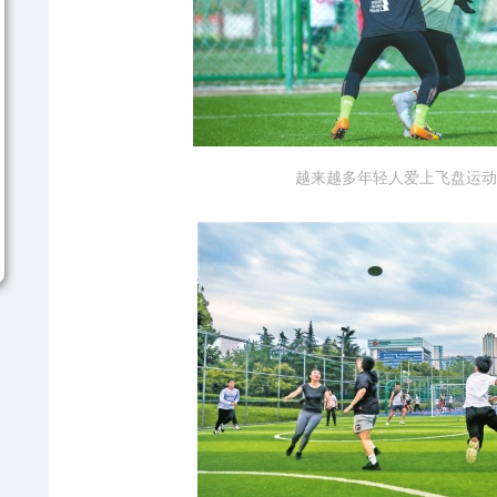
越来越多年轻人爱上飞盘运动