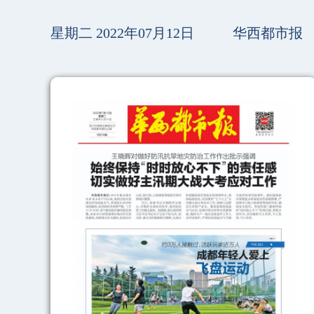
星期二 2022年07月12日
华西都市报