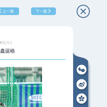
上一篇
下一篇
家近万人
飞盘运动