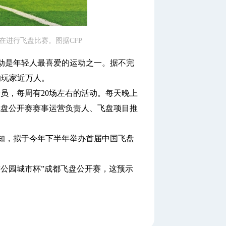
在进行飞盘比赛。图据CFP
是年轻人最喜爱的运动之一。据不完
的玩家近万人。
，每周有20场左右的活动。每天晚上
飞盘公开赛赛事运营负责人、飞盘项目推
知，拟于今年下半年举办首届中国飞盘
。
公园城市杯”成都飞盘公开赛，这预示