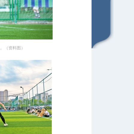
。（资料图）