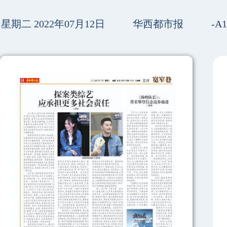
星期二 2022年07月12日
华西都市报
-A