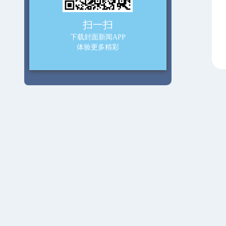
扫一扫
下载封面新闻APP
体验更多精彩