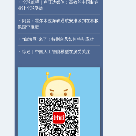
·
全球瞭望｜卢旺达媒体：高效的中国制造
业让全球受益
·
阿曼：霍尔木兹海峡通航安排谈判在积极
氛围中推进
·
“白海豚”来了！特别台风如何特别应对
·
综述｜中国人工智能模型在澳受关注