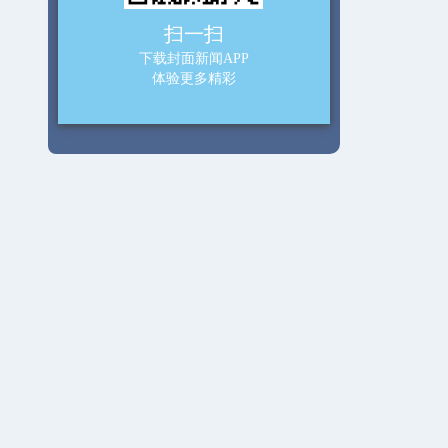
扫一扫
下载封面新闻APP
体验更多精彩