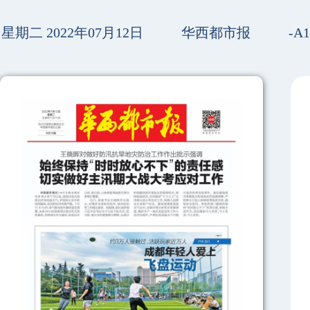
星期二 2022年07月12日
华西都市报
-A