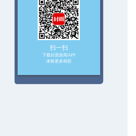
扫一扫
下载封面新闻APP
体验更多精彩