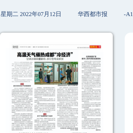
星期二 2022年07月12日
华西都市报
-A