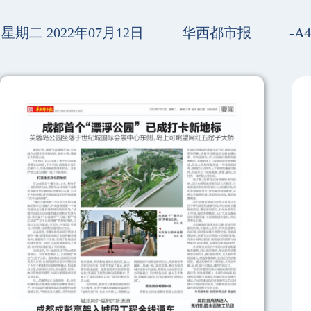
星期二 2022年07月12日
华西都市报
-A