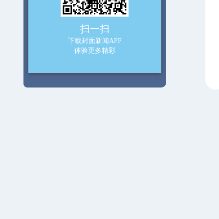
扫一扫
下载封面新闻APP
体验更多精彩