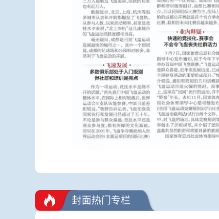
封面热门专栏