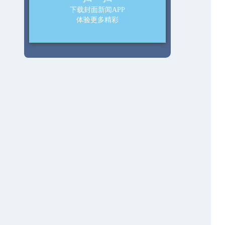
下载封面新闻APP
体验更多精彩