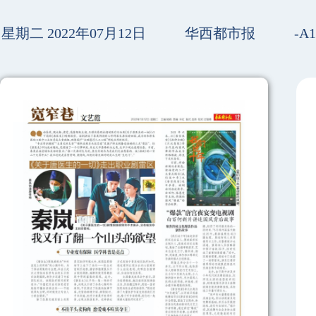
星期二 2022年07月12日
华西都市报
-A