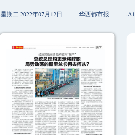
星期二 2022年07月12日
华西都市报
-A