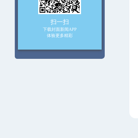
扫一扫
下载封面新闻APP
体验更多精彩