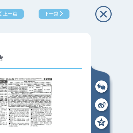
上一篇
下一篇
告