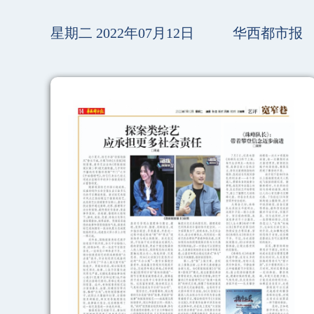
星期二 2022年07月12日
华西都市报