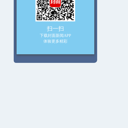
扫一扫
下载封面新闻APP
体验更多精彩