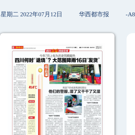
星期二 2022年07月12日
华西都市报
-A