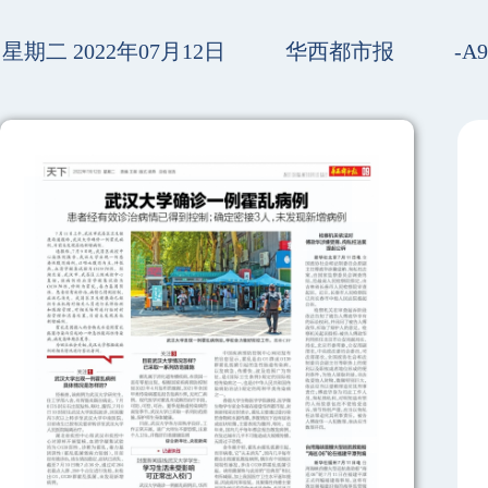
星期二 2022年07月12日
华西都市报
-A