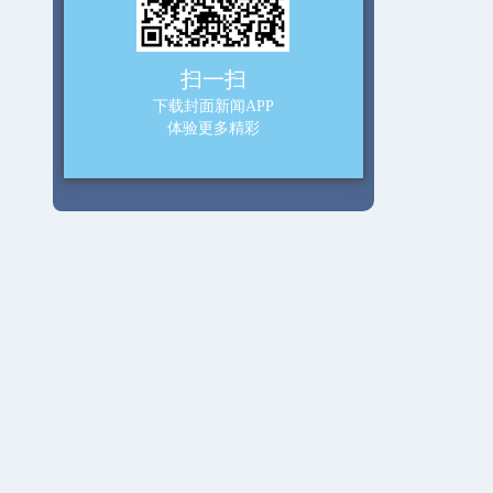
扫一扫
下载封面新闻APP
体验更多精彩