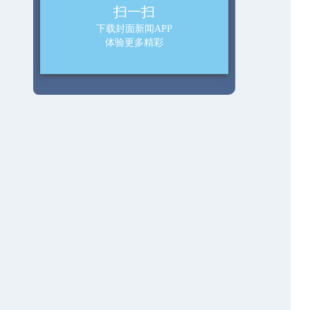
扫一扫
下载封面新闻APP
体验更多精彩