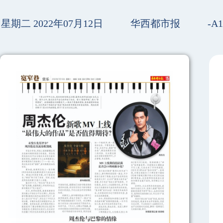
星期二 2022年07月12日
华西都市报
-A