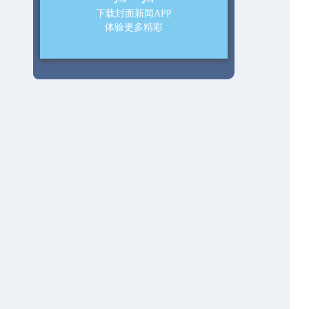
下载封面新闻APP
体验更多精彩