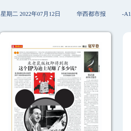
星期二 2022年07月12日
华西都市报
-A