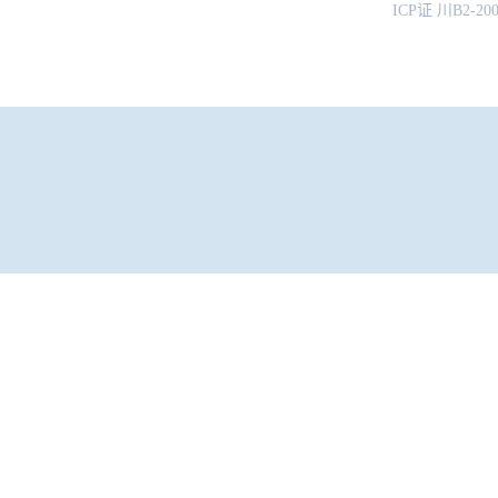
ICP证 川B2