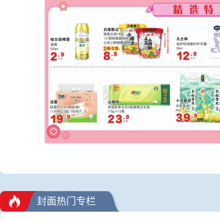
封面热门专栏