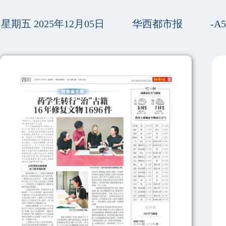
星期五 2025年12月05日
华西都市报
-A