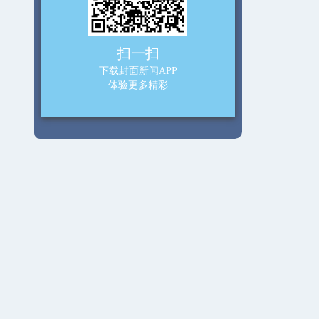
扫一扫
下载封面新闻APP
体验更多精彩