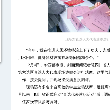
现场对直选人大代表述职进行
“今年，我在推进人居环境整治上下了功夫，先后
用水困难、健身器材设施损坏等问题20余个。”
12月4日，华西都市报、封面新闻记者随四川省人
第六选区直选人大代表现场述职会进行观摩。这里气
工作、接受提问，并现场接受满意度测评。
现场还有多名来自高校的学生全场观摩，近距离感
月以来，四川省正式启动“直选代表述职活动”后，调
主任罗强带队参与调研。