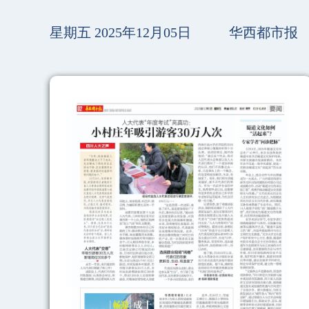
星期五 2025年12月05日
华西都市报