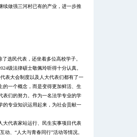
继续做强三河村已有的产业，进一步推
除了选民代表，还坐着多位高校学子。
24级法律硕士敬佩玲听得十分认真。
民代表大会制度以及人大代表们都有了一
上的一个概念，而是变得更加鲜活、生
代表们的努力。作为一名法学专业的学
学的专业知识运用起来，为社会贡献一
大代表家站运行、民生实事项目代表
向互动、“人大与青春同行”活动等情况。