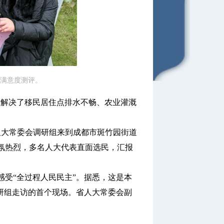
满意度测评。
解决了移民居住点排水不畅、农业灌溉
大常委会调研组来到成都市斑竹园街道
氛热烈，多名人大代表直面选民，汇报
受“全过程人民民主”。据悉，这是本
研组走访的首个现场。省人大常委会副