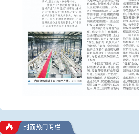
封面热门专栏