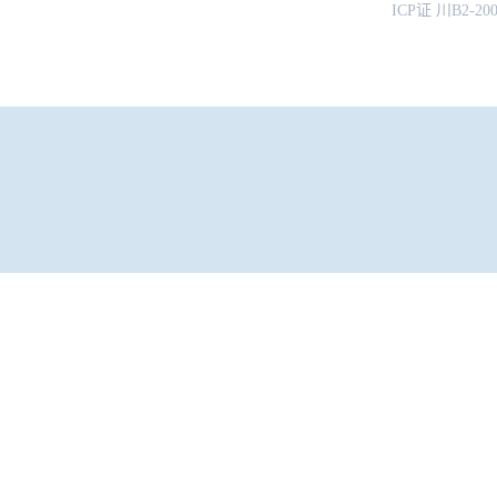
ICP证 川B2