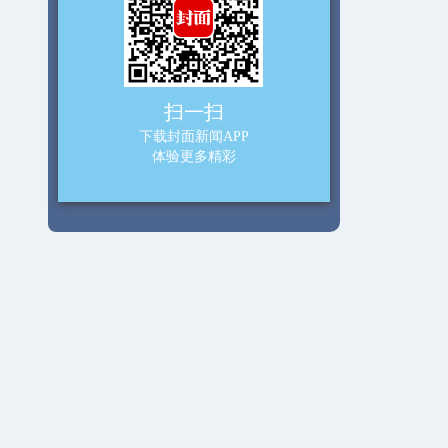
扫一扫
下载封面新闻APP
体验更多精彩