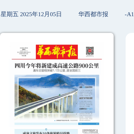
星期五 2025年12月05日
华西都市报
-A