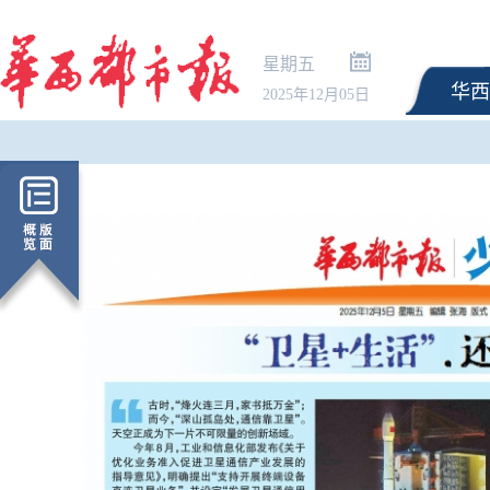
星期五
华西
2025年12月05日