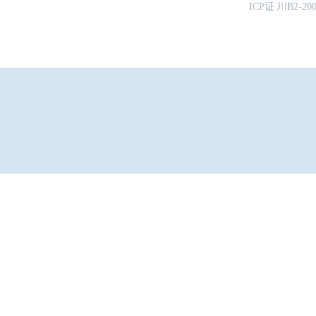
ICP证 川B2