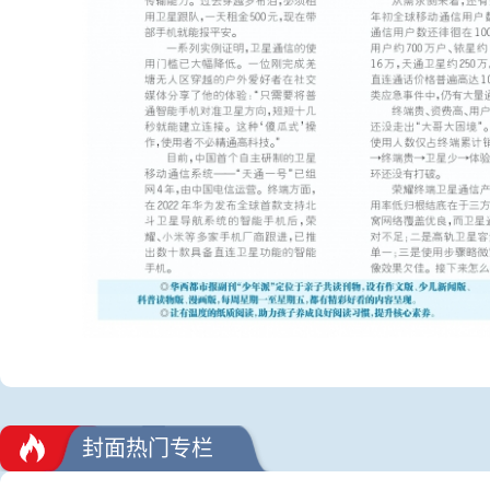
封面热门专栏