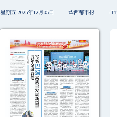
星期五 2025年12月05日
华西都市报
-T