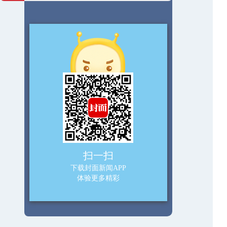
扫一扫
下载封面新闻APP
体验更多精彩