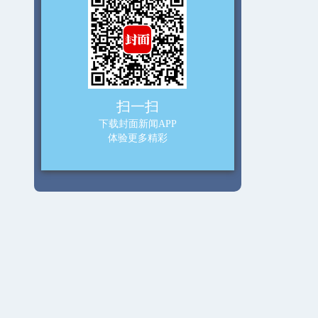
扫一扫
下载封面新闻APP
体验更多精彩