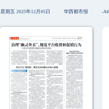
星期五 2025年12月05日
华西都市报
-A