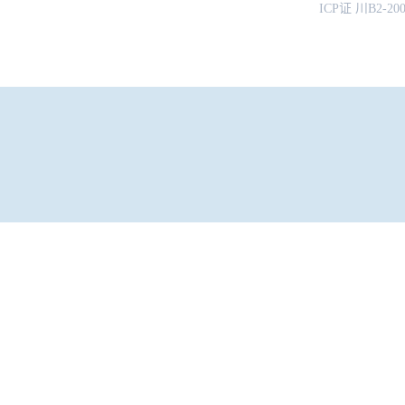
ICP证 川B2