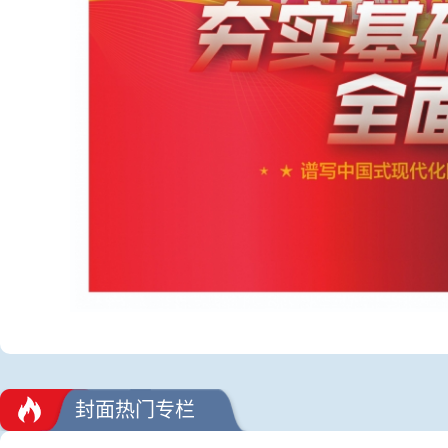
封面热门专栏