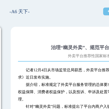
-A6 天下-
治理“幽灵外卖”、规范平
外卖平台推荐性国家标
记者12月4日从市场监管总局获悉，外卖平台推荐
求》近日发布实施。
据介绍，标准规定了外卖平台服务管理的总体要求
权益保障、消费者权益保护，以及投诉、申诉及处置
理。
针对“幽灵外卖”问题，标准提出了平台内商户入驻