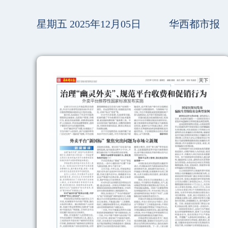
星期五 2025年12月05日
华西都市报