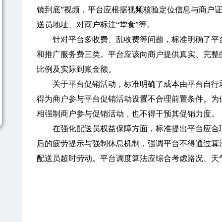
镜到底”视频，平台应根据视频核验定位信息与商户
送员地址、对商户标注“堂食”等。
针对平台多收费、乱收费等问题，标准明确了平台
和推广服务费三类。平台应该向商户提供真实、完整
比例及实际到账金额。
关于平台促销活动，标准明确了成本由平台自行承
得为商户参与平台促销活动设置不合理前置条件。为
相强制商户参与促销活动，也不得干预其促销力度。
在强化配送员权益保障方面，标准提出平台应合理
后的疲劳提示与强制休息机制，强调平台不得通过算
配送员超时劳动。平台调度算法应综合考虑路况、天