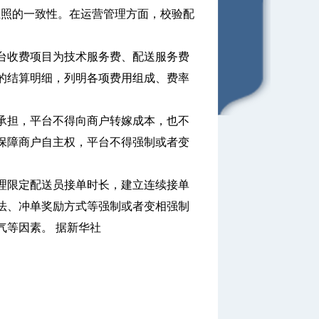
证照的一致性。在运营管理方面，校验配
收费项目为技术服务费、配送服务费
的结算明细，列明各项费用组成、费率
担，平台不得向商户转嫁成本，也不
保障商户自主权，平台不得强制或者变
限定配送员接单时长，建立连续接单
法、冲单奖励方式等强制或者变相强制
气等因素。 据新华社