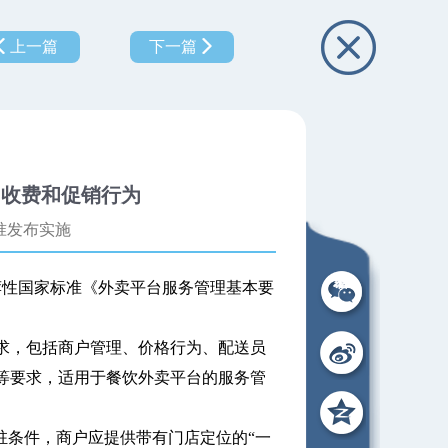
上一篇
下一篇
台收费和促销行为
准发布实施
性国家标准《外卖平台服务管理基本要
，包括商户管理、价格行为、配送员
等要求，适用于餐饮外卖平台的服务管
条件，商户应提供带有门店定位的“一