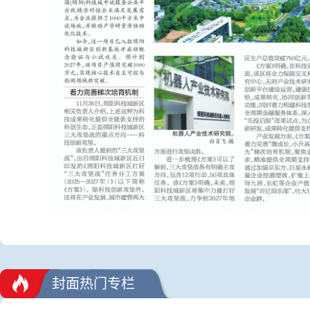
封面热门专栏