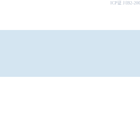
ICP证 川B2