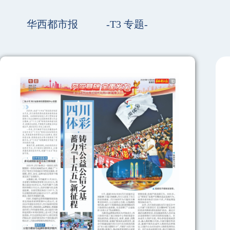
华西都市报
-T3 专题-