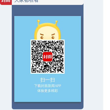
扫一扫
下载封面新闻APP
体验更多精彩