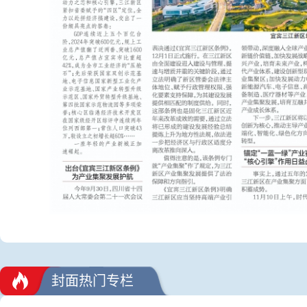
封面热门专栏