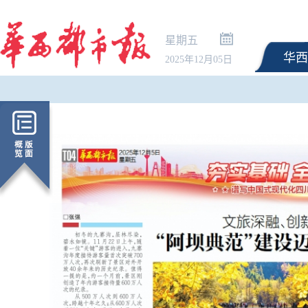
星期五
华西
2025年12月05日