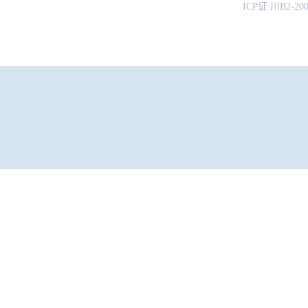
ICP证 川B2