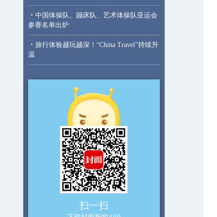
·
中国体操队、蹦床队、艺术体操队亚运会
参赛名单出炉
·
旅行体验越玩越深！“China Travel”持续升
温
扫一扫