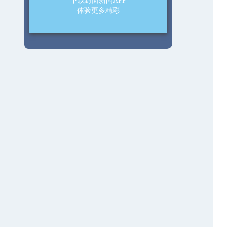
下载封面新闻APP
体验更多精彩