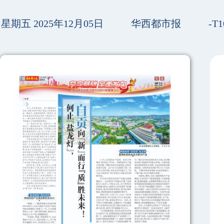
星期五 2025年12月05日
华西都市报
-T