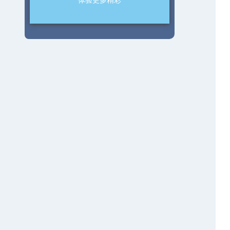
体验更多精彩