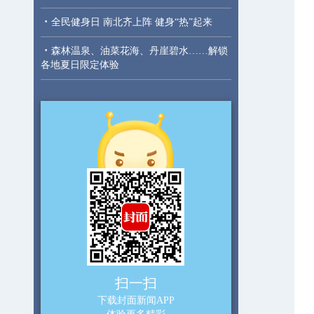
·
全民健身日 南北齐上阵 健身“热”起来
·
森林温泉、油菜花海、丹崖碧水……解锁
各地夏日限定体验
扫一扫
下载封面新闻APP