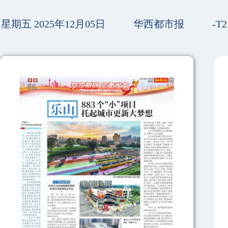
星期五 2025年12月05日
华西都市报
-T