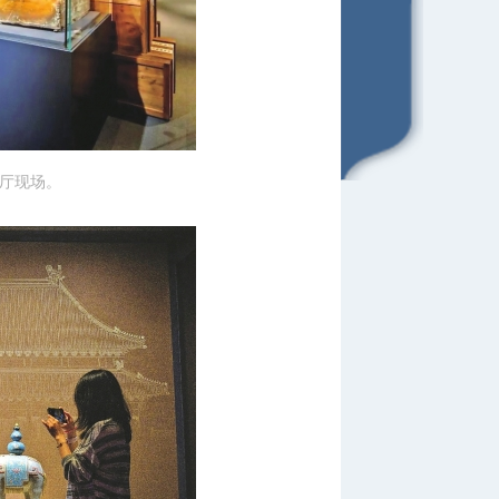
展厅现场。