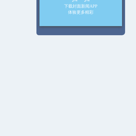
下载封面新闻APP
体验更多精彩