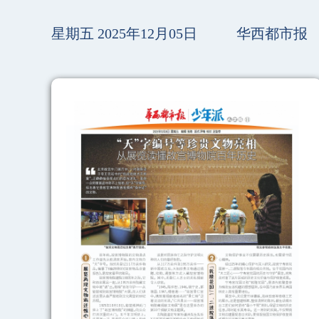
星期五 2025年12月05日
华西都市报