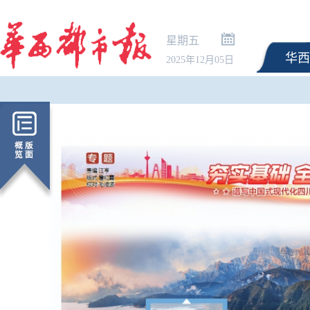
星期五
华西
2025年12月05日