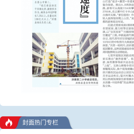
封面热门专栏