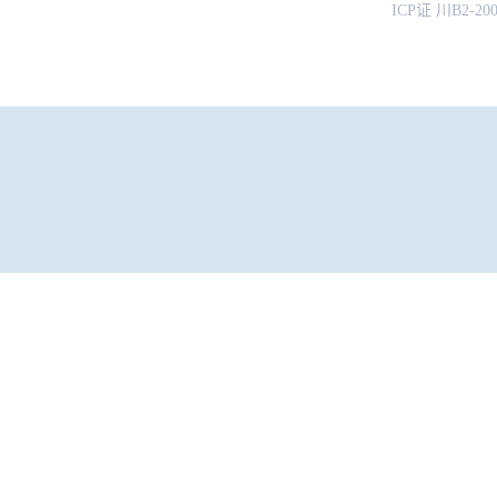
ICP证 川B2