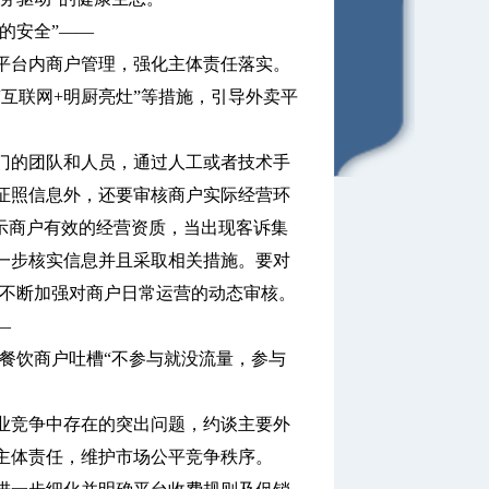
的安全”——
台内商户管理，强化主体责任落实。
互联网+明厨亮灶”等措施，引导外卖平
的团队和人员，通过人工或者技术手
证照信息外，还要审核商户实际经营环
示商户有效的经营资质，当出现客诉集
一步核实信息并且采取相关措施。要对
，不断加强对商户日常运营的动态审核。
—
餐饮商户吐槽“不参与就没流量，参与
竞争中存在的突出问题，约谈主要外
主体责任，维护市场公平竞争秩序。