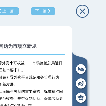
上一篇
下一篇
出问题为市场立新规
障外卖小哥权益……市场监管总局近日
理基本要求》。
在引导外卖平台规范服务管理行为，
创新发展。
应民生关切的重要举措，标准精准回
平台收费、规范促销活动、保障劳动者
服务驱动”的健康生态。