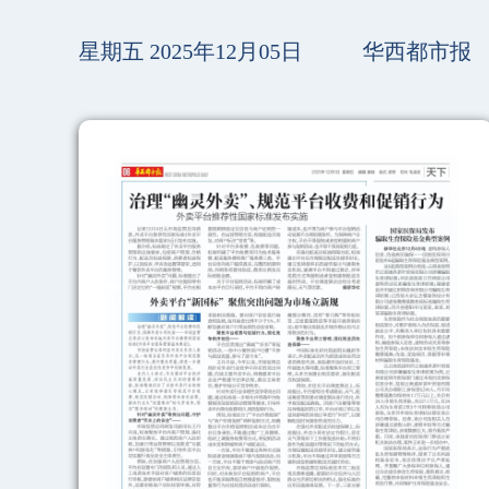
星期五 2025年12月05日
华西都市报