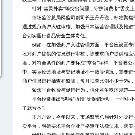
针对“幽灵外卖”等突出问题，守护消费者“舌尖上
市场监管总局网监司副司长王丹丹说，标准聚焦平
通过规范商户入驻审核、加强日常运营管理以及推进“
台切实履行食品安全主体责任。
例如，在加强商户入驻管理方面，平台应设置专门
段对商户提供的信息进行审核，除要求商户提供相应
境，对符合条件的商户要标注“堂食”字样。平台要公
中、实际经营地址与登记地址不一致等情况，需要进
商户信息进行抽查和监测，每月抽查比例不少于5%
聚焦平台收费与促销行为，强化竞争秩序规范—
平台经常推出“满减”折扣”等促销活动，一些中小
了就亏本”。
王丹丹说，今年以来，市场监管总局针对外卖行业
卖平台，明确要求平台企业严格遵守法律法规，落实