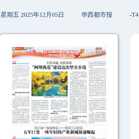
星期五 2025年12月05日
华西都市报
-T