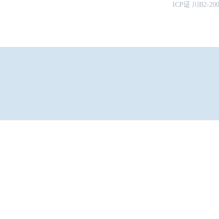
ICP证 川B2