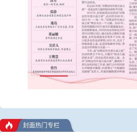
封面热门专栏