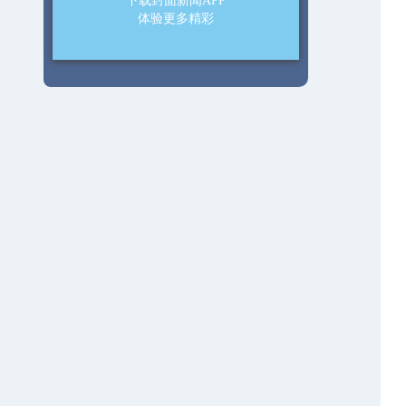
下载封面新闻APP
体验更多精彩