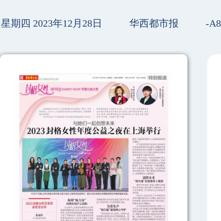
星期四 2023年12月28日
华西都市报
-A