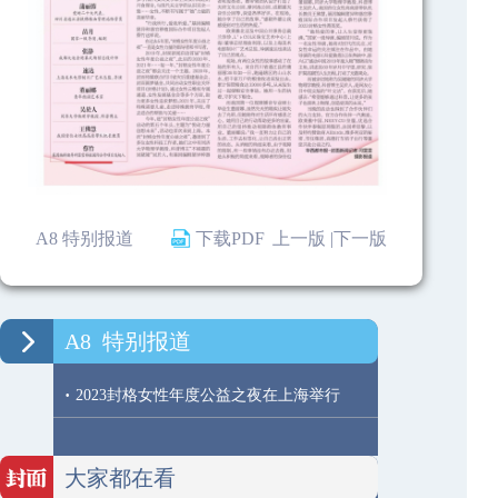
A8 特别报道
下载PDF
上一版 |
下一版
A8
特别报道
·
2023封格女性年度公益之夜在上海举行
大家都在看