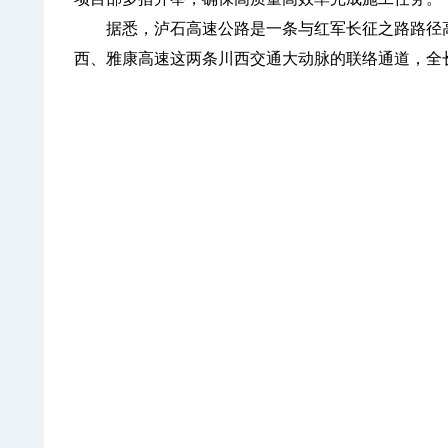
据悉，泸石高速公路是一条与红军长征之路路径高
西、雅康高速这两条川西交通大动脉的联络通道，全长约