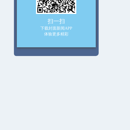
扫一扫
下载封面新闻APP
体验更多精彩