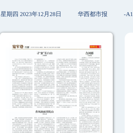
星期四 2023年12月28日
华西都市报
-A