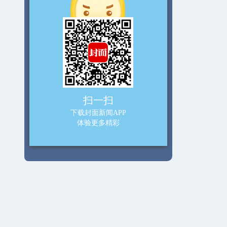
扫一扫
下载封面新闻APP
体验更多精彩