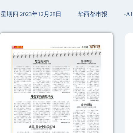
星期四 2023年12月28日
华西都市报
-A