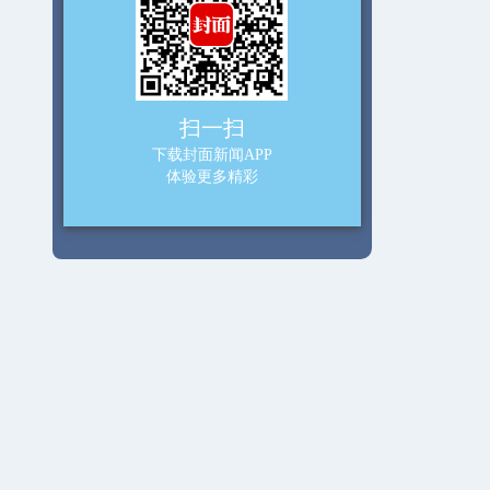
扫一扫
下载封面新闻APP
体验更多精彩