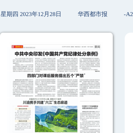
星期四 2023年12月28日
华西都市报
-A