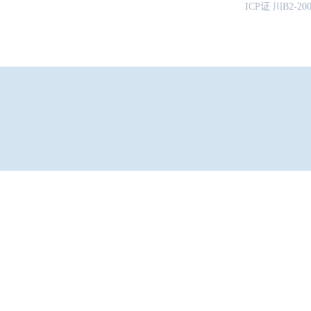
ICP证 川B2