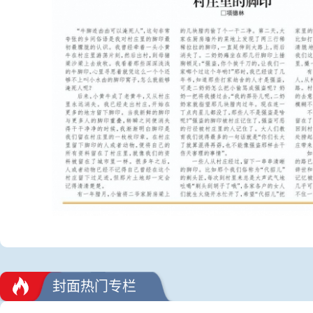
封面热门专栏