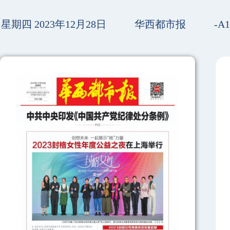
星期四 2023年12月28日
华西都市报
-A