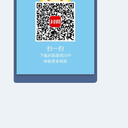
扫一扫
下载封面新闻APP
体验更多精彩