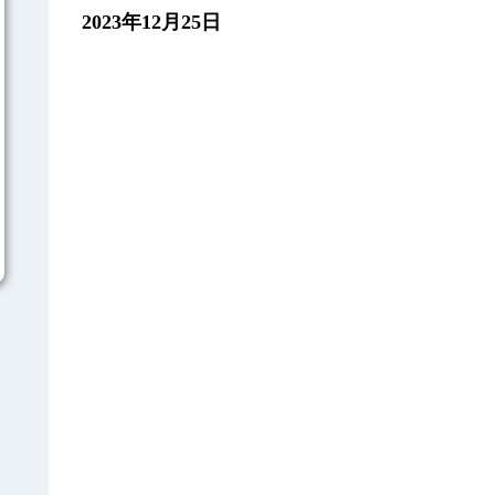
2023年12月25日