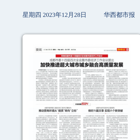
星期四 2023年12月28日
华西都市报